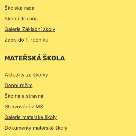
Školská rada
Školní družina
Galerie Základní školy
Zápis do 1. ročníku
MATEŘSKÁ ŠKOLA
Aktuality ze školky
Denní režim
Školné a stravné
Stravování v MŠ
Galerie mateřské školy
Dokumenty mateřské školy