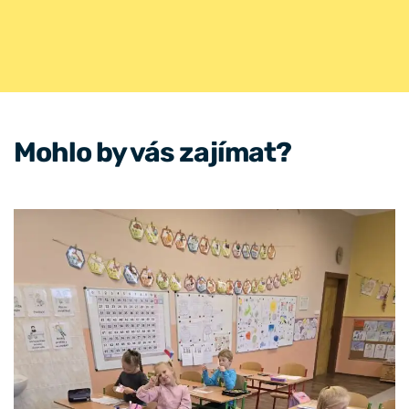
Mohlo by vás zajímat?