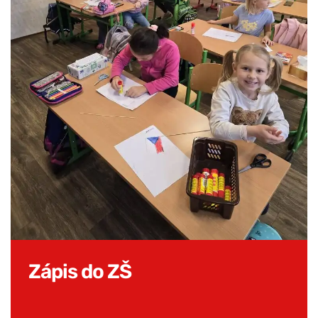
Zápis do ZŠ