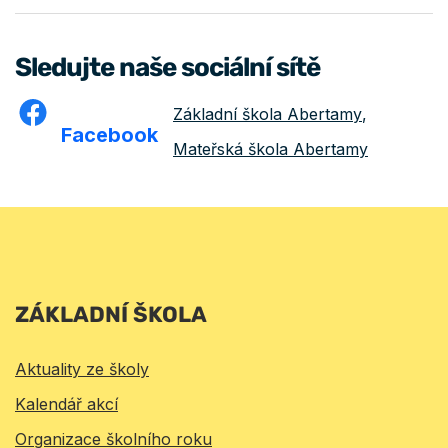
Sledujte naše sociální sítě
Základní škola Abertamy
,
Facebook
Mateřská škola Abertamy
ZÁKLADNÍ ŠKOLA
Aktuality ze školy
Kalendář akcí
Organizace školního roku