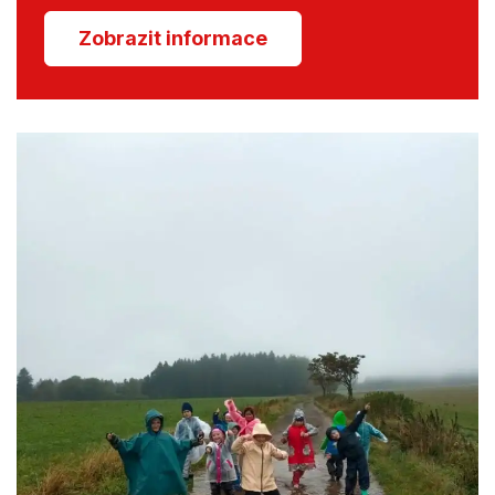
Zobrazit informace