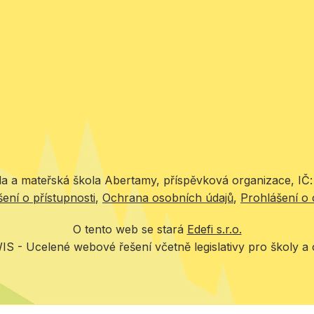
la a mateřská škola Abertamy, příspěvková organizace, I
ení o přístupnosti
Ochrana osobních údajů
Prohlášení o 
O tento web se stará
Edefi s.r.o.
IS -
Ucelené webové řešení včetně legislativy pro školy a