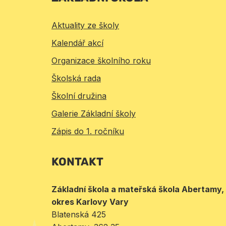
Aktuality ze školy
Kalendář akcí
Organizace školního roku
Školská rada
Školní družina
Galerie Základní školy
Zápis do 1. ročníku
KONTAKT
Základní škola a mateřská škola Abertamy,
okres Karlovy Vary
Blatenská 425