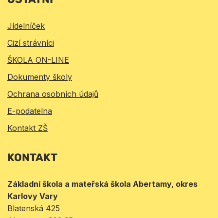
Jídelníček
Cizí strávníci
ŠKOLA ON-LINE
Dokumenty školy
Ochrana osobních údajů
E-podatelna
Kontakt ZŠ
KONTAKT
Základní škola a mateřská škola Abertamy, okres
Karlovy Vary
Blatenská 425