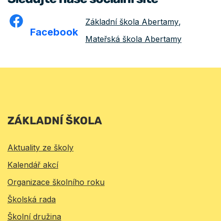
Základní škola Abertamy
,
Facebook
Mateřská škola Abertamy
ZÁKLADNÍ ŠKOLA
Aktuality ze školy
Kalendář akcí
Organizace školního roku
Školská rada
Školní družina