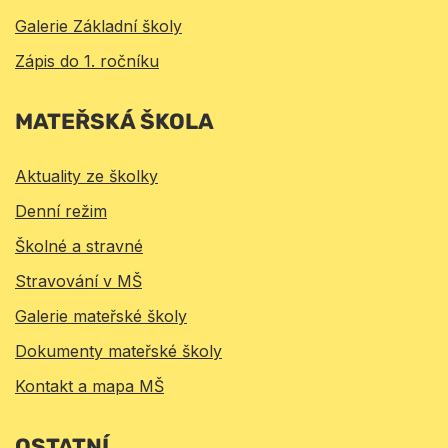
Galerie Základní školy
Zápis do 1. ročníku
MATEŘSKÁ ŠKOLA
Aktuality ze školky
Denní režim
Školné a stravné
Stravování v MŠ
Galerie mateřské školy
Dokumenty mateřské školy
Kontakt a mapa MŠ
OSTATNÍ