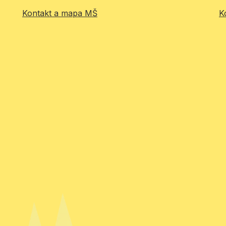
Kontakt a mapa MŠ
K