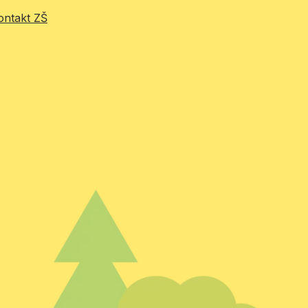
ontakt ZŠ