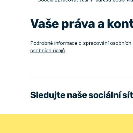
Vaše práva a kon
Podrobné informace o zpracování osobních ú
osobních údajů
.
Sledujte naše sociální sí