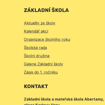
ZÁKLADNÍ ŠKOLA
Aktuality ze školy
Kalendář akcí
Organizace školního roku
Školská rada
Školní družina
Galerie Základní školy
Zápis do 1. ročníku
KONTAKT
Základní škola a mateřská škola Abertamy,