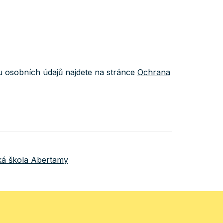
 osobních údajů najdete na stránce
Ochrana
ká škola Abertamy